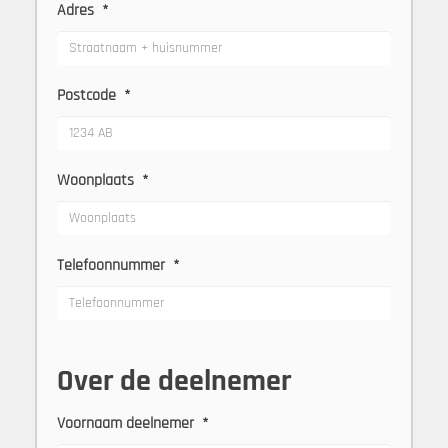
Adres
*
Postcode
*
Woonplaats
*
Telefoonnummer
*
Over de deelnemer
Voornaam deelnemer
*