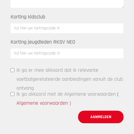
Korting kidsclub
Korting jeugdleden RKSV NEO
Ik ga er mee akkoord dat ik relevante
voetbalgerelateerde aanbiedingen vanuit de club
ontvang
Ik ga akkoord met de Algemene voorwaarden
(
Algemene voorwaarden
)
AANMELDEN