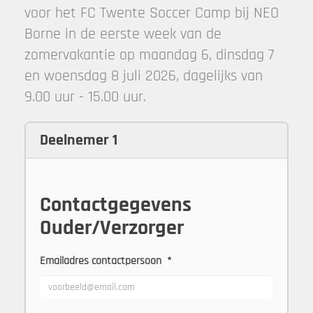
voor het FC Twente Soccer Camp bij NEO
Borne in de eerste week van de
zomervakantie op maandag 6, dinsdag 7
en woensdag 8 juli 2026, dagelijks van
9.00 uur - 15.00 uur.
Deelnemer 1
Contactgegevens
Ouder/Verzorger
Emailadres contactpersoon
*