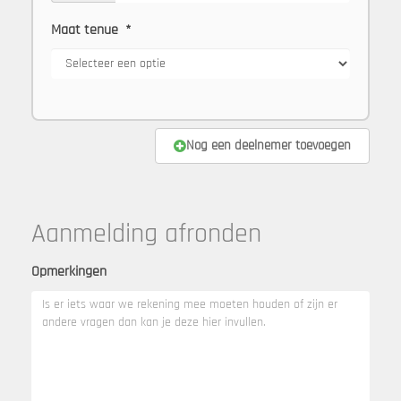
Maat tenue
*
Nog een deelnemer toevoegen
Aanmelding afronden
Opmerkingen