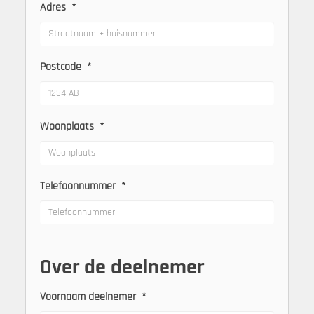
Adres
*
Postcode
*
Woonplaats
*
Telefoonnummer
*
Over de deelnemer
Voornaam deelnemer
*