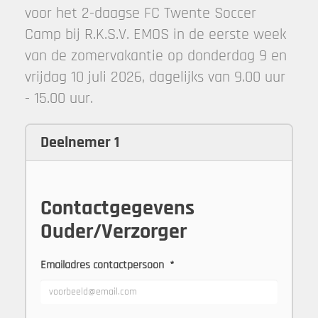
voor het 2-daagse FC Twente Soccer
Camp bij R.K.S.V. EMOS in de eerste week
van de zomervakantie op donderdag 9 en
vrijdag 10 juli 2026, dagelijks van 9.00 uur
- 15.00 uur.
Deelnemer 1
Contactgegevens
Ouder/Verzorger
Emailadres contactpersoon
*