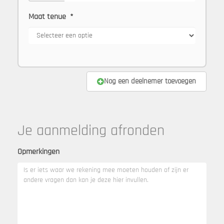
Maat tenue
*
Nog een deelnemer toevoegen
Je aanmelding afronden
Opmerkingen