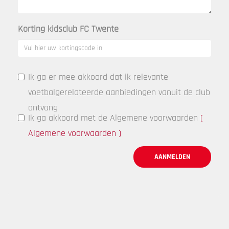
Korting kidsclub FC Twente
Ik ga er mee akkoord dat ik relevante
voetbalgerelateerde aanbiedingen vanuit de club
ontvang
Ik ga akkoord met de Algemene voorwaarden
(
Algemene voorwaarden
)
AANMELDEN