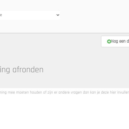
Nog een d
ing afronden