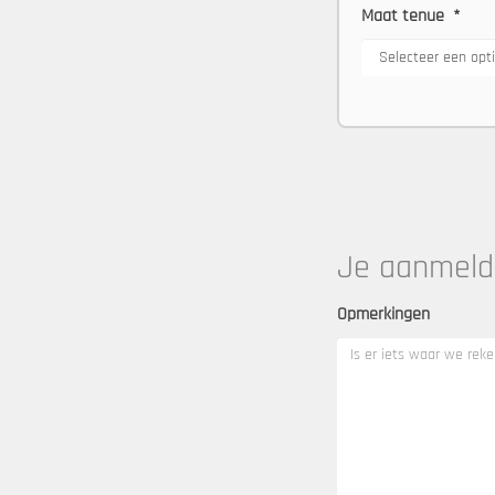
Maat tenue
*
Je aanmeld
Opmerkingen