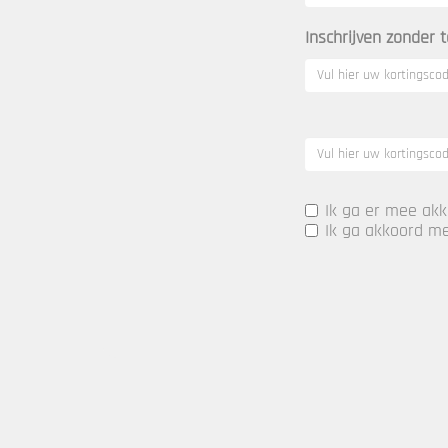
Inschrijven zonder 
Ik ga er mee akk
Ik ga akkoord 