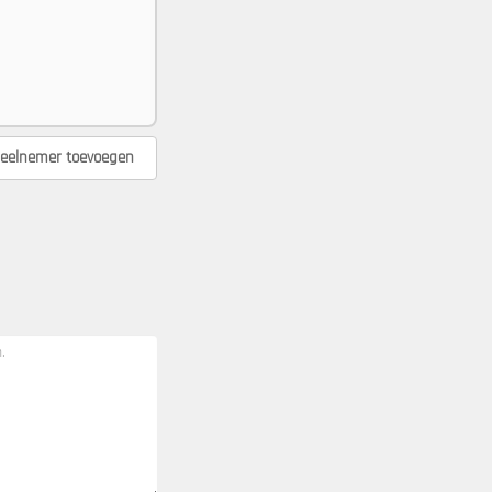
eelnemer toevoegen