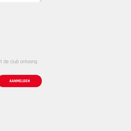
t de club ontvang
AANMELDEN