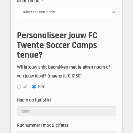
Maat tenue
*
Personaliseer jouw FC
Twente Soccer Camps
tenue?
Wil je jouw shirt bedrukken met je eigen naam of
van jouw idool? (meerprijs € 17.50)
Ja
Nee
Naam op het shirt
Rugnummer (max 2 cijfers)