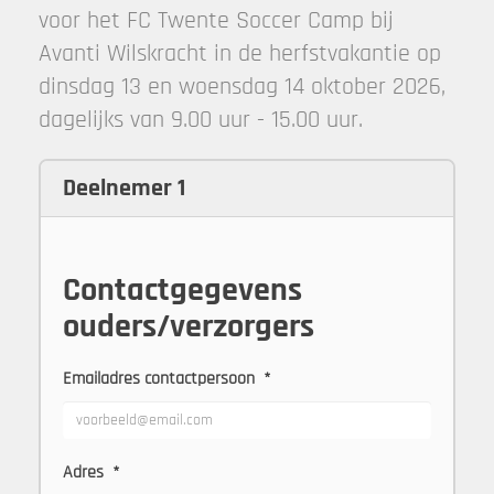
voor het FC Twente Soccer Camp bij
Avanti Wilskracht in de herfstvakantie op
dinsdag 13 en woensdag 14 oktober 2026,
dagelijks van 9.00 uur - 15.00 uur.
Deelnemer 1
Contactgegevens
ouders/verzorgers
Emailadres contactpersoon
*
Adres
*