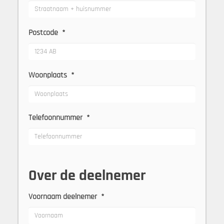
Postcode
*
Woonplaats
*
Telefoonnummer
*
Over de deelnemer
Voornaam deelnemer
*