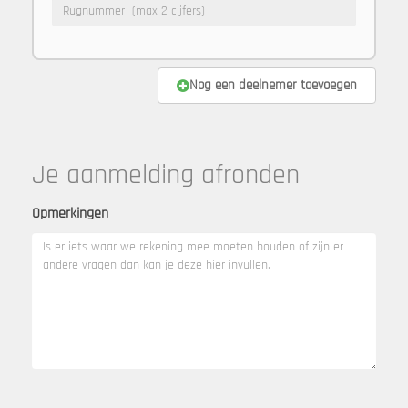
Nog een deelnemer toevoegen
Je aanmelding afronden
Opmerkingen